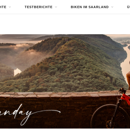
HTE
TESTBERICHTE
BIKEN IM SAARLAND
Ü