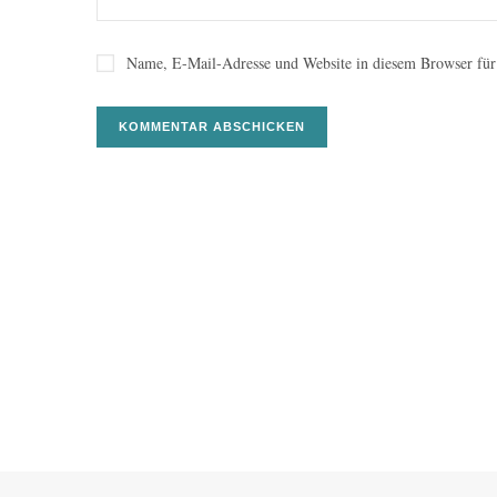
Name, E-Mail-Adresse und Website in diesem Browser für