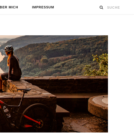
BER MICH
IMPRESSUM