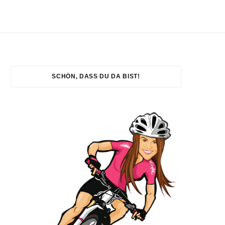
SCHÖN, DASS DU DA BIST!