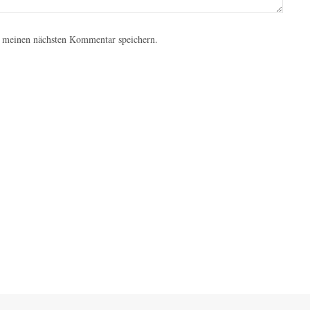
 meinen nächsten Kommentar speichern.