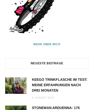
MEHR ÜBER MICH
NEUESTE BEITRÄGE
KEEGO TRINKFLASCHE IM TEST:
MEINE ERFAHRUNGEN NACH
DREI MONATEN
2. AUGUST 2026
STONEMAN ARDUENNA: 176