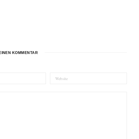
EINEN KOMMENTAR