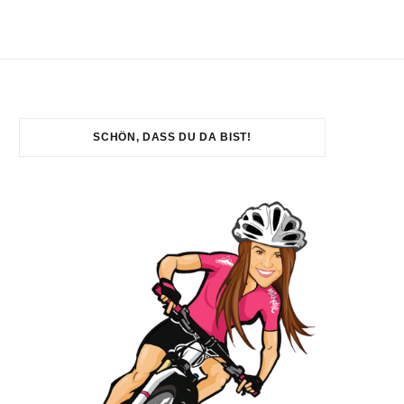
SCHÖN, DASS DU DA BIST!