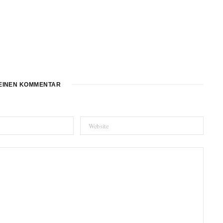
EINEN KOMMENTAR