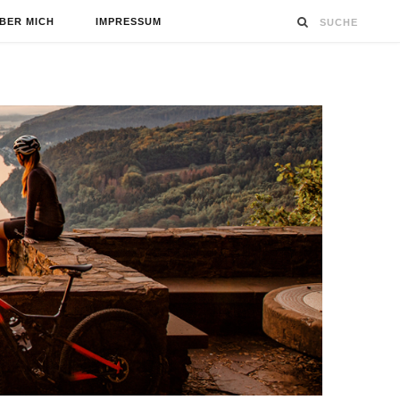
BER MICH
IMPRESSUM