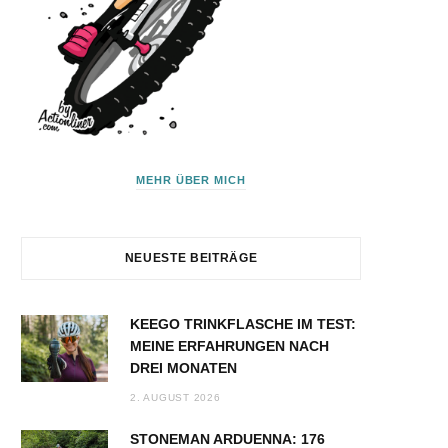
MEHR ÜBER MICH
NEUESTE BEITRÄGE
KEEGO TRINKFLASCHE IM TEST:
MEINE ERFAHRUNGEN NACH
DREI MONATEN
2. AUGUST 2026
STONEMAN ARDUENNA: 176