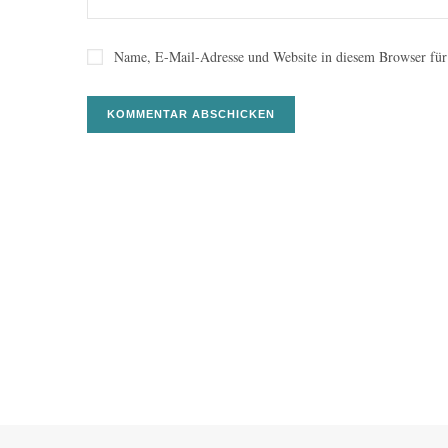
Name, E-Mail-Adresse und Website in diesem Browser für