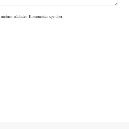
 meinen nächsten Kommentar speichern.