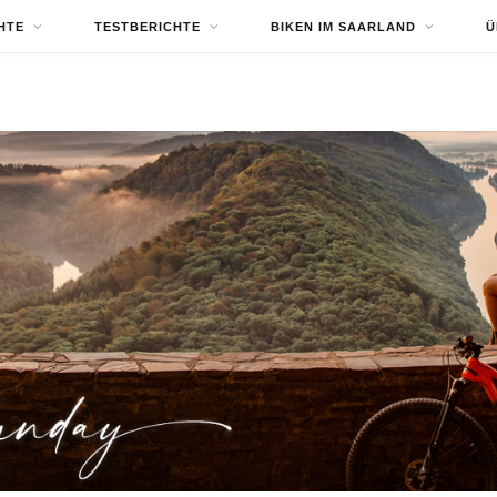
HTE
TESTBERICHTE
BIKEN IM SAARLAND
Ü