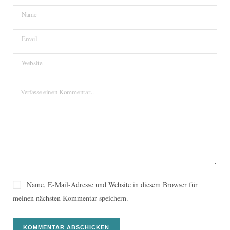
Name, E-Mail-Adresse und Website in diesem Browser für
meinen nächsten Kommentar speichern.