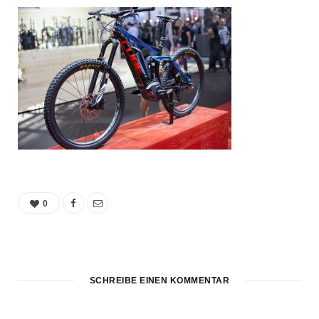
0
SCHREIBE EINEN KOMMENTAR