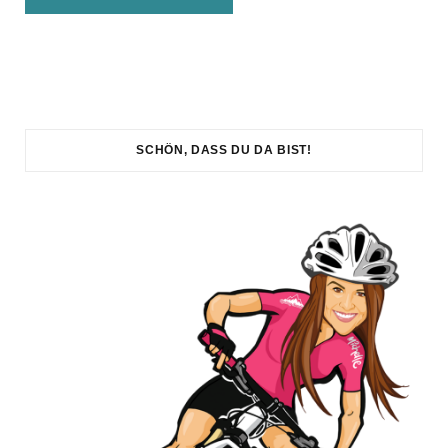
SCHÖN, DASS DU DA BIST!