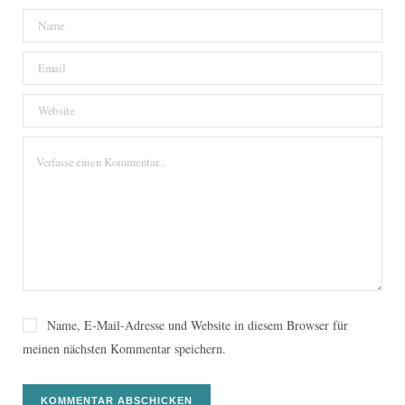
Name, E-Mail-Adresse und Website in diesem Browser für
meinen nächsten Kommentar speichern.