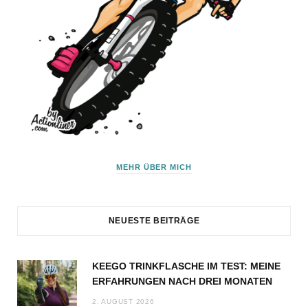
MEHR ÜBER MICH
NEUESTE BEITRÄGE
KEEGO TRINKFLASCHE IM TEST: MEINE
ERFAHRUNGEN NACH DREI MONATEN
2. AUGUST 2026