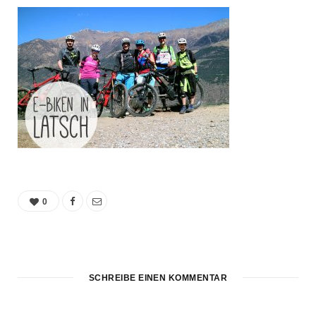
0
SCHREIBE EINEN KOMMENTAR