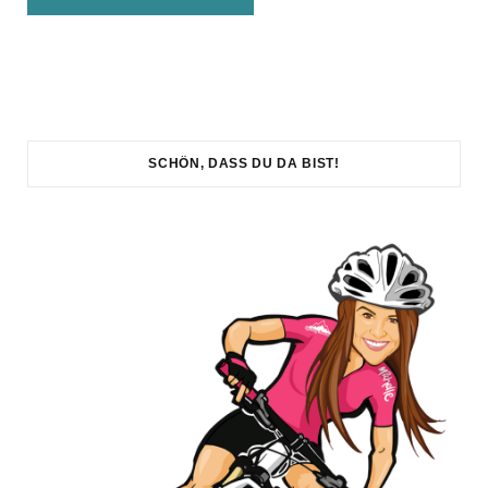
SCHÖN, DASS DU DA BIST!