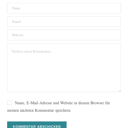
Name, E-Mail-Adresse und Website in diesem Browser für
meinen nächsten Kommentar speichern.