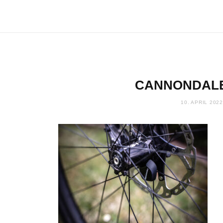
CANNONDAL
10. APRIL 2022