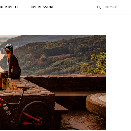
BER MICH
IMPRESSUM