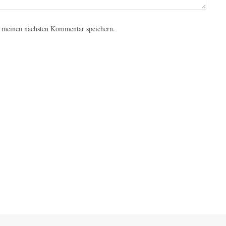
 meinen nächsten Kommentar speichern.