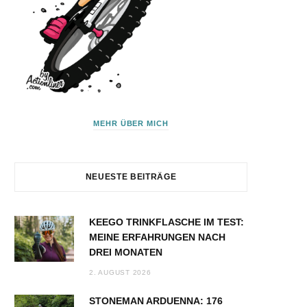
MEHR ÜBER MICH
NEUESTE BEITRÄGE
KEEGO TRINKFLASCHE IM TEST:
MEINE ERFAHRUNGEN NACH
DREI MONATEN
2. AUGUST 2026
STONEMAN ARDUENNA: 176