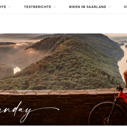
HTE
TESTBERICHTE
BIKEN IM SAARLAND
Ü