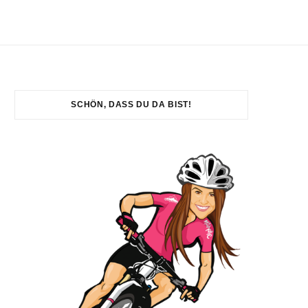
SCHÖN, DASS DU DA BIST!