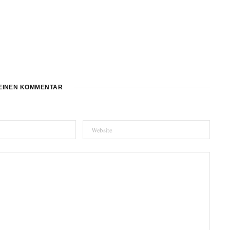
EINEN KOMMENTAR