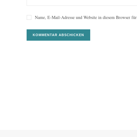
Name, E-Mail-Adresse und Website in diesem Browser für