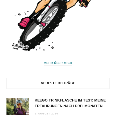
MEHR ÜBER MICH
NEUESTE BEITRÄGE
KEEGO TRINKFLASCHE IM TEST: MEINE
ERFAHRUNGEN NACH DREI MONATEN
2. AUGUST 2026