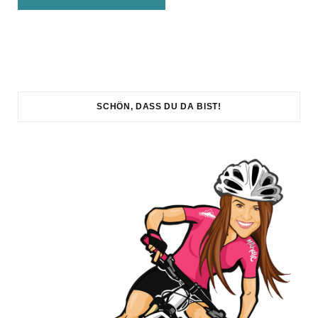
SCHÖN, DASS DU DA BIST!