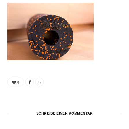
0
SCHREIBE EINEN KOMMENTAR