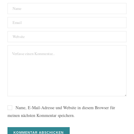
Name, E-Mail-Adresse und Website in diesem Browser für
meinen nächsten Kommentar speichern.