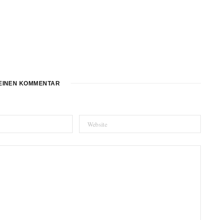
EINEN KOMMENTAR