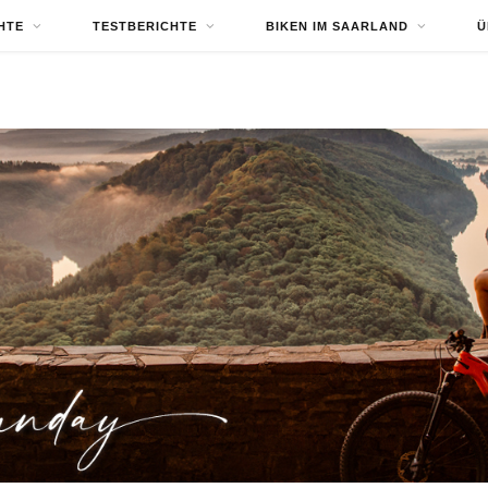
HTE
TESTBERICHTE
BIKEN IM SAARLAND
Ü