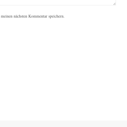
 meinen nächsten Kommentar speichern.