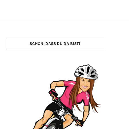
SCHÖN, DASS DU DA BIST!