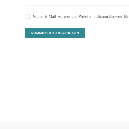
Name, E-Mail-Adresse und Website in diesem Browser für