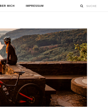
BER MICH
IMPRESSUM