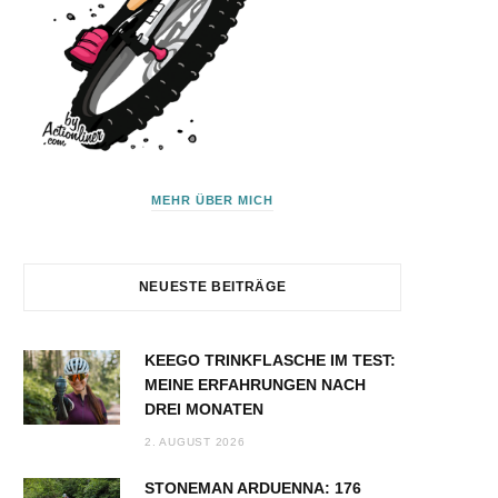
MEHR ÜBER MICH
NEUESTE BEITRÄGE
KEEGO TRINKFLASCHE IM TEST:
MEINE ERFAHRUNGEN NACH
DREI MONATEN
2. AUGUST 2026
STONEMAN ARDUENNA: 176