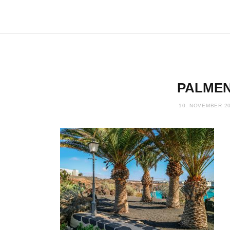
PALMEN
10. NOVEMBER 2