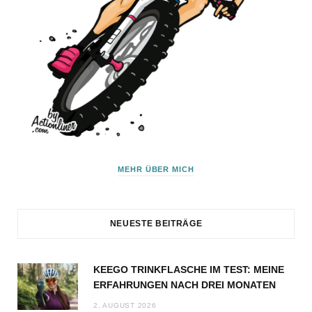
MEHR ÜBER MICH
NEUESTE BEITRÄGE
KEEGO TRINKFLASCHE IM TEST: MEINE
ERFAHRUNGEN NACH DREI MONATEN
2. AUGUST 2026