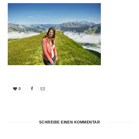
0
SCHREIBE EINEN KOMMENTAR