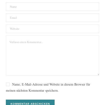
Name, E-Mail-Adresse und Website in diesem Browser für
meinen nächsten Kommentar speichern.