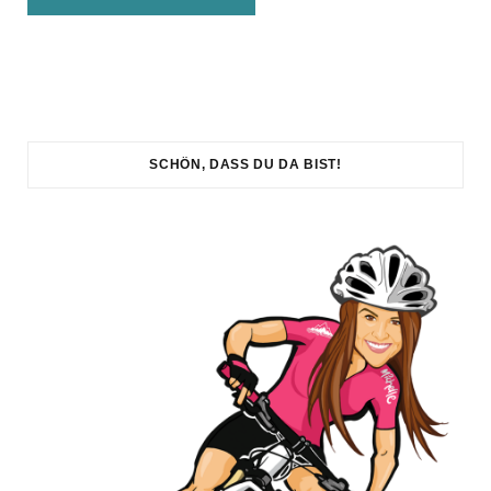
SCHÖN, DASS DU DA BIST!