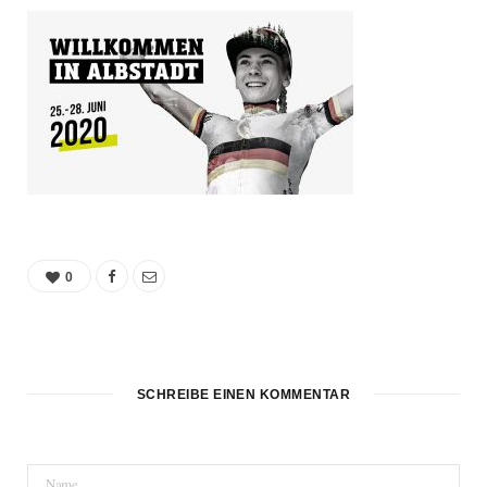
0
SCHREIBE EINEN KOMMENTAR