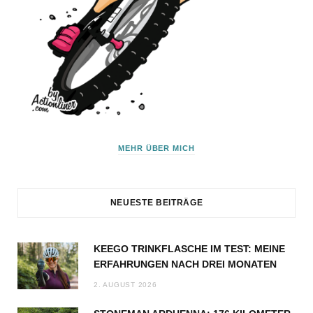
MEHR ÜBER MICH
NEUESTE BEITRÄGE
KEEGO TRINKFLASCHE IM TEST: MEINE
ERFAHRUNGEN NACH DREI MONATEN
2. AUGUST 2026