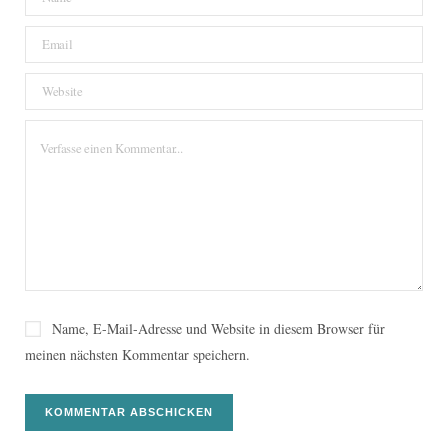
Name, E-Mail-Adresse und Website in diesem Browser für
meinen nächsten Kommentar speichern.