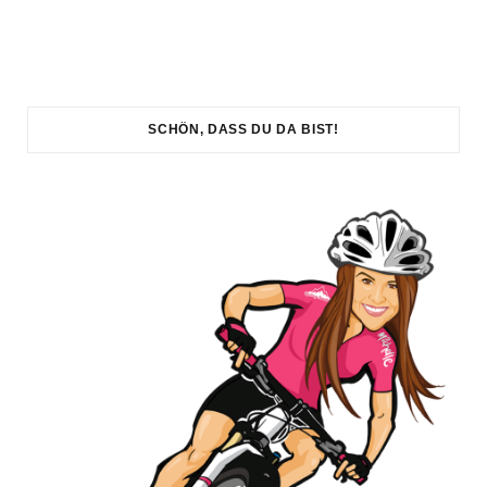
SCHÖN, DASS DU DA BIST!