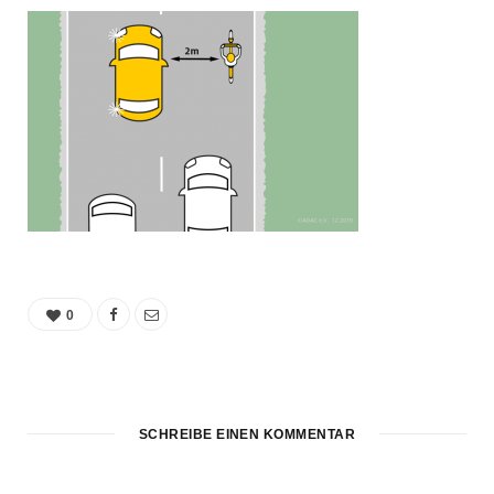
0
SCHREIBE EINEN KOMMENTAR