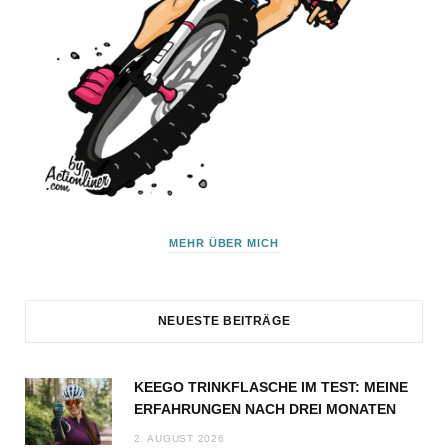
MEHR ÜBER MICH
NEUESTE BEITRÄGE
KEEGO TRINKFLASCHE IM TEST: MEINE
ERFAHRUNGEN NACH DREI MONATEN
2. AUGUST 2026