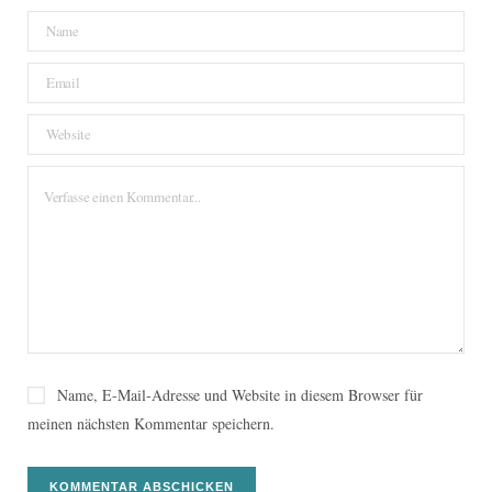
Name, E-Mail-Adresse und Website in diesem Browser für
meinen nächsten Kommentar speichern.