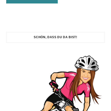
SCHÖN, DASS DU DA BIST!