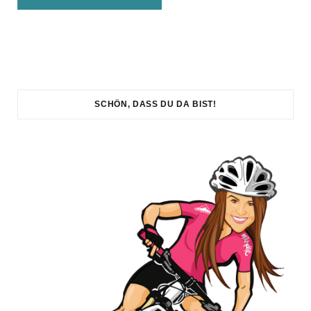
SCHÖN, DASS DU DA BIST!