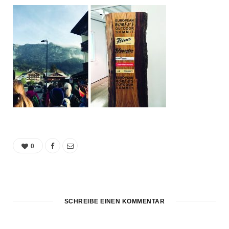
0
SCHREIBE EINEN KOMMENTAR