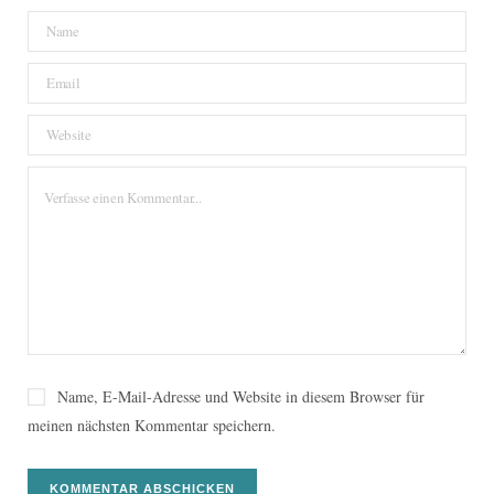
Name, E-Mail-Adresse und Website in diesem Browser für
meinen nächsten Kommentar speichern.