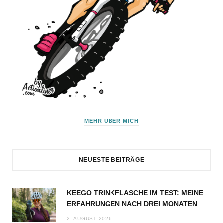
MEHR ÜBER MICH
NEUESTE BEITRÄGE
KEEGO TRINKFLASCHE IM TEST: MEINE
ERFAHRUNGEN NACH DREI MONATEN
2. AUGUST 2026