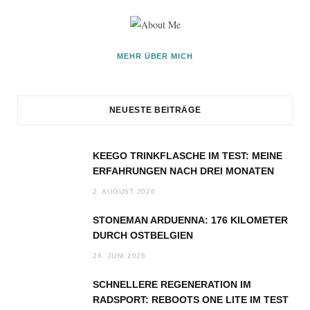
MEHR ÜBER MICH
NEUESTE BEITRÄGE
KEEGO TRINKFLASCHE IM TEST: MEINE
ERFAHRUNGEN NACH DREI MONATEN
2. AUGUST 2026
STONEMAN ARDUENNA: 176 KILOMETER
DURCH OSTBELGIEN
28. JUNI 2026
SCHNELLERE REGENERATION IM
RADSPORT: REBOOTS ONE LITE IM TEST