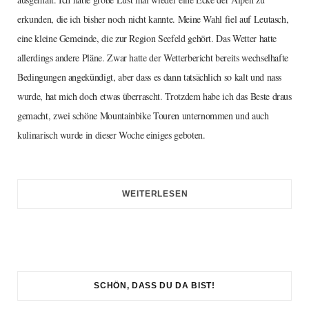
erkunden, die ich bisher noch nicht kannte. Meine Wahl fiel auf Leutasch,
eine kleine Gemeinde, die zur Region Seefeld gehört. Das Wetter hatte
allerdings andere Pläne. Zwar hatte der Wetterbericht bereits wechselhafte
Bedingungen angekündigt, aber dass es dann tatsächlich so kalt und nass
wurde, hat mich doch etwas überrascht. Trotzdem habe ich das Beste draus
gemacht, zwei schöne Mountainbike Touren unternommen und auch
kulinarisch wurde in dieser Woche einiges geboten.
WEITERLESEN
SCHÖN, DASS DU DA BIST!