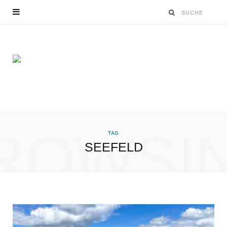
ROWSI
TAG
SEEFELD