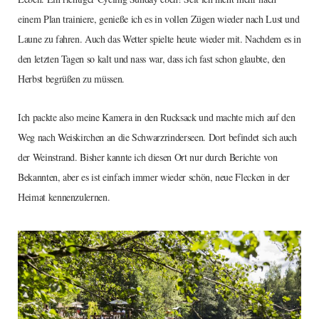
einem Plan trainiere, genieße ich es in vollen Zügen wieder nach Lust und
Laune zu fahren. Auch das Wetter spielte heute wieder mit. Nachdem es in
den letzten Tagen so kalt und nass war, dass ich fast schon glaubte, den
Herbst begrüßen zu müssen.
Ich packte also meine Kamera in den Rucksack und machte mich auf den
Weg nach Weiskirchen an die Schwarzrinderseen. Dort befindet sich auch
der Weinstrand. Bisher kannte ich diesen Ort nur durch Berichte von
Bekannten, aber es ist einfach immer wieder schön, neue Flecken in der
Heimat kennenzulernen.