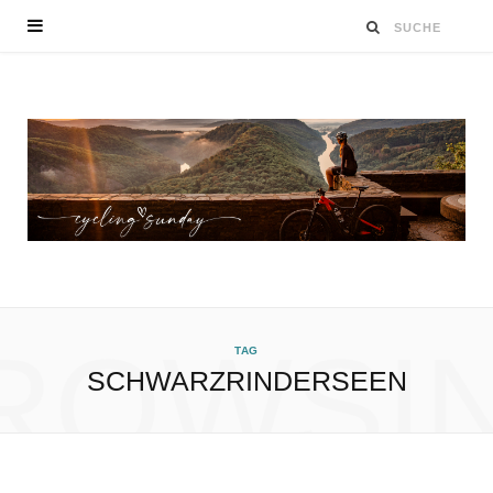
ROWSI
TAG
SCHWARZRINDERSEEN