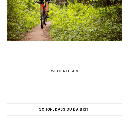
WEITERLESEN
SCHÖN, DASS DU DA BIST!