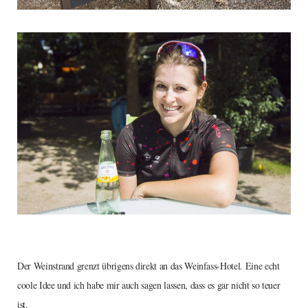
Der Weinstrand grenzt übrigens direkt an das Weinfass-Hotel. Eine echt
coole Idee und ich habe mir auch sagen lassen, dass es gar nicht so teuer
ist.