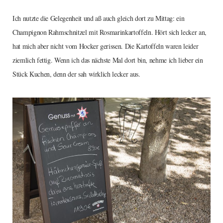
Ich nutzte die Gelegenheit und aß auch gleich dort zu Mittag: ein
Champignon Rahmschnitzel mit Rosmarinkartoffeln. Hört sich lecker an,
hat mich aber nicht vom Hocker gerissen. Die Kartoffeln waren leider
ziemlich fettig. Wenn ich das nächste Mal dort bin, nehme ich lieber ein
Stück Kuchen, denn der sah wirklich lecker aus.