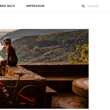
BER MICH
IMPRESSUM