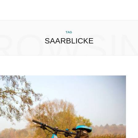
ROWSI
TAG
SAARBLICKE