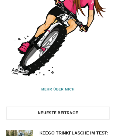
MEHR ÜBER MICH
NEUESTE BEITRÄGE
KEEGO TRINKFLASCHE IM TEST: