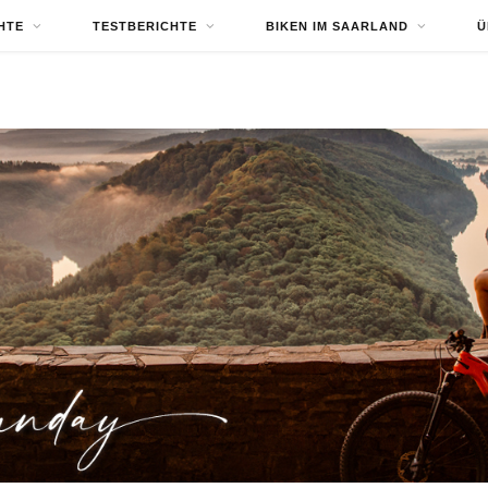
HTE
TESTBERICHTE
BIKEN IM SAARLAND
Ü