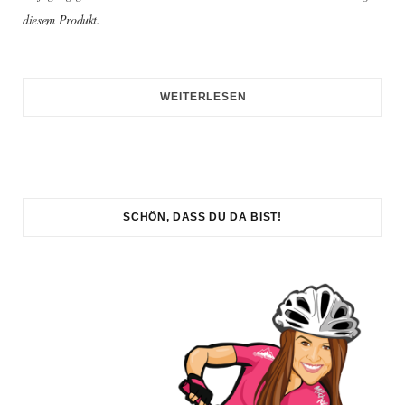
diesem Produkt.
WEITERLESEN
SCHÖN, DASS DU DA BIST!