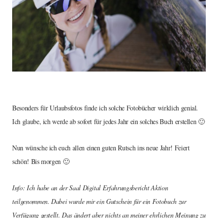
Besonders für Urlaubsfotos finde ich solche Fotobücher wirklich genial.
Ich glaube, ich werde ab sofort für jedes Jahr ein solches Buch erstellen 🙂
Nun wünsche ich euch allen einen guten Rutsch ins neue Jahr! Feiert
schön! Bis morgen 🙂
Info: Ich habe an der Saal Digital Erfahrungsbericht Aktion
teilgenommen. Dabei wurde mir ein Gutschein für ein Fotobuch zur
Verfügung gestellt. Das ändert aber nichts an meiner ehrlichen Meinung zu