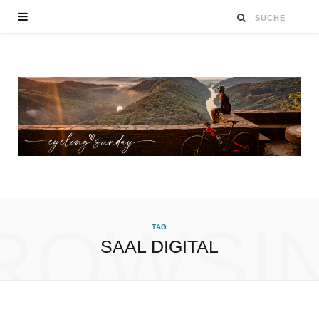
ROWSI
TAG
SAAL DIGITAL