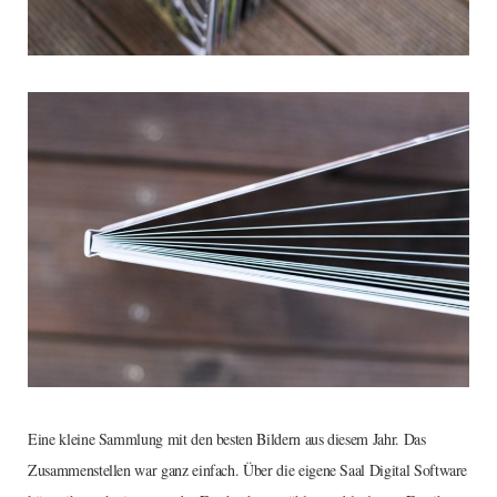
Eine kleine Sammlung mit den besten Bildern aus diesem Jahr. Das
Zusammenstellen war ganz einfach. Über die eigene Saal Digital Software