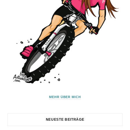
MEHR ÜBER MICH
NEUESTE BEITRÄGE