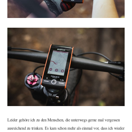
Leider gehöre ich zu den Menschen, die unterwegs gerne mal vergessen
ausreichend zu trinken. Es kam schon mehr als einmal vor, dass ich wieder