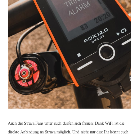
Auch die Strava Fans unter euch dürfen sich freuen: Dank WiFi ist die
direkte Anbindung an Strava möglich. Und nicht nur das: Ihr könnt euch