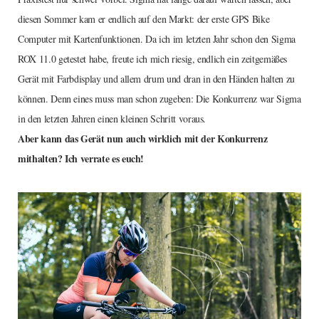
diesen Sommer kam er endlich auf den Markt: der erste GPS Bike
Computer mit Kartenfunktionen. Da ich im letzten Jahr schon den Sigma
ROX 11.0 getestet habe, freute ich mich riesig, endlich ein zeitgemäßes
Gerät mit Farbdisplay und allem drum und dran in den Händen halten zu
können. Denn eines muss man schon zugeben: Die Konkurrenz war Sigma
in den letzten Jahren einen kleinen Schritt voraus.
Aber kann das Gerät nun auch wirklich mit der Konkurrenz
mithalten? Ich verrate es euch!