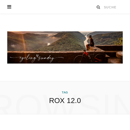
ROWSI
TAG
ROX 12.0