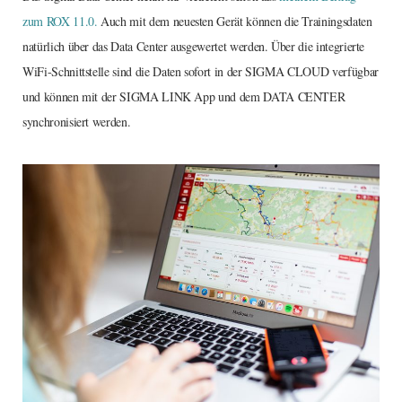
zum ROX 11.0.
Auch mit dem neuesten Gerät können die Trainingsdaten
natürlich über das Data Center ausgewertet werden. Über die integrierte
WiFi-Schnittstelle sind die Daten sofort in der SIGMA CLOUD verfügbar
und können mit der SIGMA LINK App und dem DATA CENTER
synchronisiert werden.