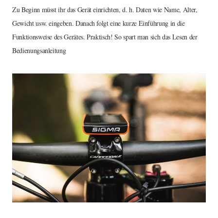
Zu Beginn müsst ihr das Gerät einrichten, d. h. Daten wie Name, Alter,
Gewicht usw. eingeben. Danach folgt eine kurze Einführung in die
Funktionsweise des Gerätes. Praktisch! So spart man sich das Lesen der
Bedienungsanleitung