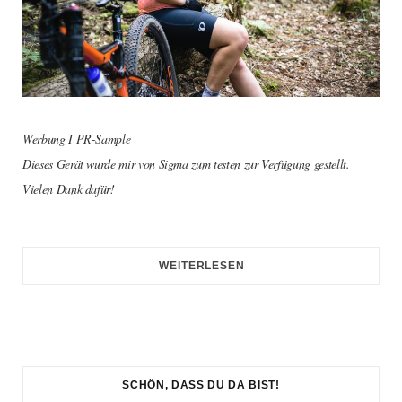
Werbung I PR-Sample
Dieses Gerät wurde mir von Sigma zum testen zur Verfügung gestellt.
Vielen Dank dafür!
WEITERLESEN
SCHÖN, DASS DU DA BIST!