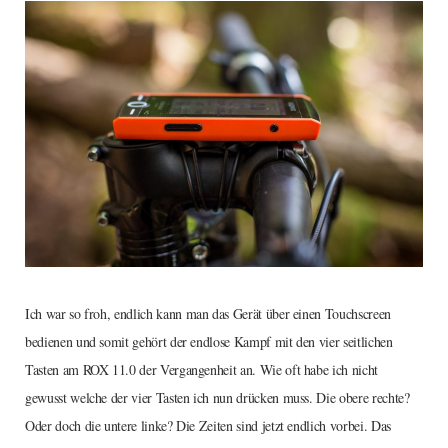
Ich war so froh, endlich kann man das Gerät über einen Touchscreen
bedienen und somit gehört der endlose Kampf mit den vier seitlichen
Tasten am ROX 11.0 der Vergangenheit an. Wie oft habe ich nicht
gewusst welche der vier Tasten ich nun drücken muss. Die obere rechte?
Oder doch die untere linke? Die Zeiten sind jetzt endlich vorbei. Das