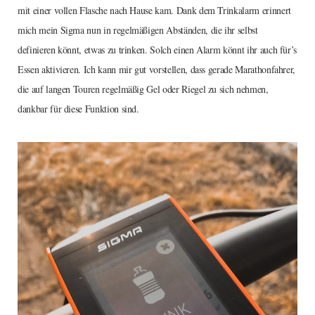
mit einer vollen Flasche nach Hause kam. Dank dem Trinkalarm erinnert
mich mein Sigma nun in regelmäßigen Abständen, die ihr selbst
definieren könnt, etwas zu trinken. Solch einen Alarm könnt ihr auch für’s
Essen aktivieren. Ich kann mir gut vorstellen, dass gerade Marathonfahrer,
die auf langen Touren regelmäßig Gel oder Riegel zu sich nehmen,
dankbar für diese Funktion sind.