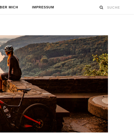
BER MICH
IMPRESSUM