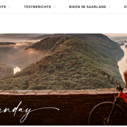
HTE
TESTBERICHTE
BIKEN IM SAARLAND
Ü