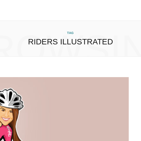
ROWSI
TAG
RIDERS ILLUSTRATED