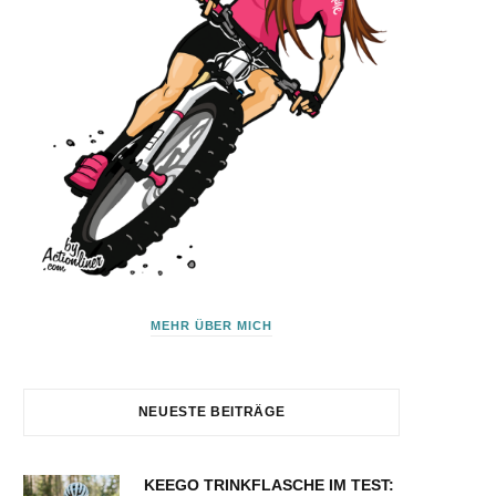
MEHR ÜBER MICH
NEUESTE BEITRÄGE
KEEGO TRINKFLASCHE IM TEST: