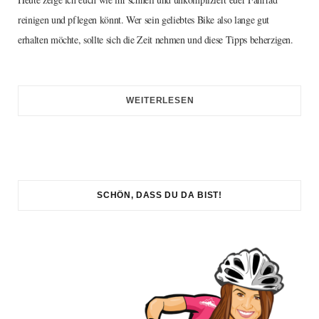
reinigen und pflegen könnt. Wer sein geliebtes Bike also lange gut
erhalten möchte, sollte sich die Zeit nehmen und diese Tipps beherzigen.
WEITERLESEN
SCHÖN, DASS DU DA BIST!