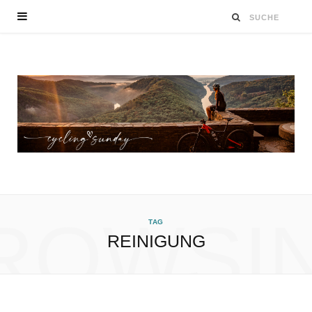
ROWSI
TAG
REINIGUNG