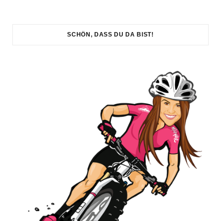
SCHÖN, DASS DU DA BIST!