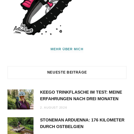
MEHR ÜBER MICH
NEUESTE BEITRÄGE
KEEGO TRINKFLASCHE IM TEST: MEINE
ERFAHRUNGEN NACH DREI MONATEN
2. AUGUST 2026
STONEMAN ARDUENNA: 176 KILOMETER
DURCH OSTBELGIEN