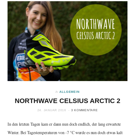
In
ALLGEMEIN
NORTHWAVE CELSIUS ARCTIC 2
24. JANUAR 2016
3 KOMMENTARE
In den letzten Tagen kam er dann nun doch endlich, der lang erwartete
Winter. Bei Tagestemperaturen von -7 °C wurde es nun doch etwas kalt