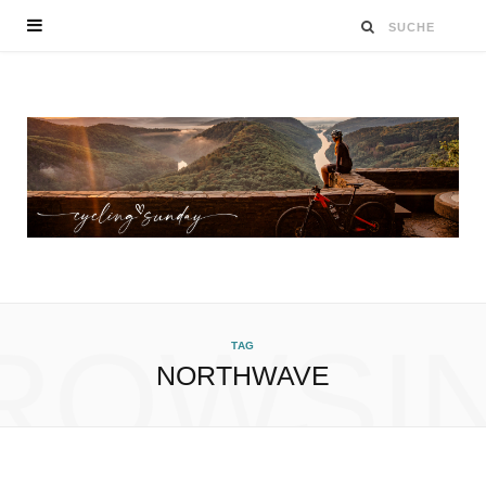
ROWSI
TAG
NORTHWAVE