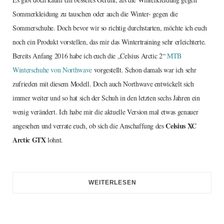
Sommerkleidung zu tauschen oder auch die Winter- gegen die
Sommerschuhe. Doch bevor wir so richtig durchstarten, möchte ich euch
noch ein Produkt vorstellen, das mir das Wintertraining sehr erleichterte.
Bereits Anfang 2016 habe ich euch die „Celsius Arctic 2“
MTB
Winterschuhe von Northwave
vorgestellt. Schon damals war ich sehr
zufrieden mit diesem Modell. Doch auch Northwave entwickelt sich
immer weiter und so hat sich der Schuh in den letzten sechs Jahren ein
wenig verändert. Ich habe mir die aktuelle Version mal etwas genauer
Celsius XC
angesehen und verrate euch, ob sich die Anschaffung des
Arctic GTX
lohnt.
WEITERLESEN