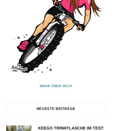
MEHR ÜBER MICH
NEUESTE BEITRÄGE
KEEGO TRINKFLASCHE IM TEST: