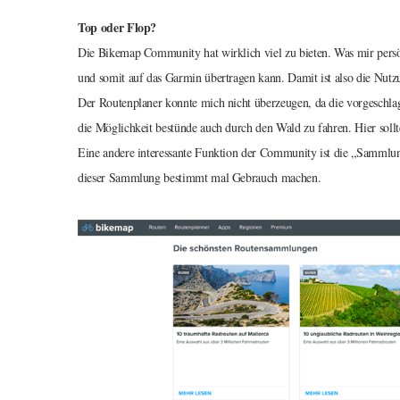
Top oder Flop?
Die Bikemap Community hat wirklich viel zu bieten. Was mir persön
und somit auf das Garmin übertragen kann. Damit ist also die Nut
Der Routenplaner konnte mich nicht überzeugen, da die vorgeschla
die Möglichkeit bestünde auch durch den Wald zu fahren. Hier soll
Eine andere interessante Funktion der Community ist die „Sammlu
dieser Sammlung bestimmt mal Gebrauch machen.