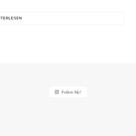
ITERLESEN
Follow Me!