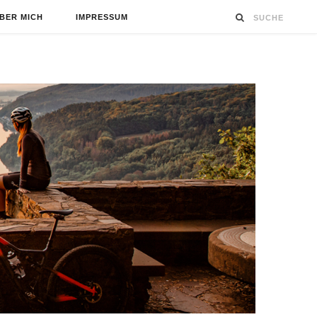
BER MICH
IMPRESSUM