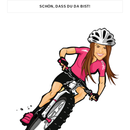
SCHÖN, DASS DU DA BIST!