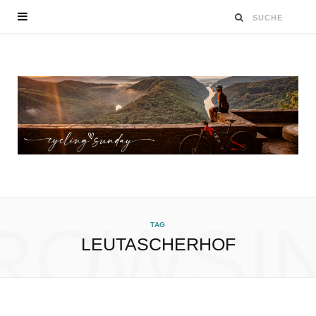
ROWSI
TAG
LEUTASCHERHOF