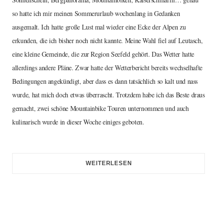
so hatte ich mir meinen Sommerurlaub wochenlang in Gedanken
ausgemalt. Ich hatte große Lust mal wieder eine Ecke der Alpen zu
erkunden, die ich bisher noch nicht kannte. Meine Wahl fiel auf Leutasch,
eine kleine Gemeinde, die zur Region Seefeld gehört. Das Wetter hatte
allerdings andere Pläne. Zwar hatte der Wetterbericht bereits wechselhafte
Bedingungen angekündigt, aber dass es dann tatsächlich so kalt und nass
wurde, hat mich doch etwas überrascht. Trotzdem habe ich das Beste draus
gemacht, zwei schöne Mountainbike Touren unternommen und auch
kulinarisch wurde in dieser Woche einiges geboten.
WEITERLESEN