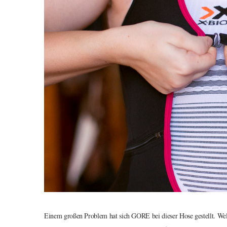
Einem großen Problem hat sich GORE bei dieser Hose gestellt. Wel