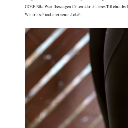
GORE Bike Wear überzeugen können oder ob dieses Teil eine absolu
Winterhose* und einer neuen Jacke*.