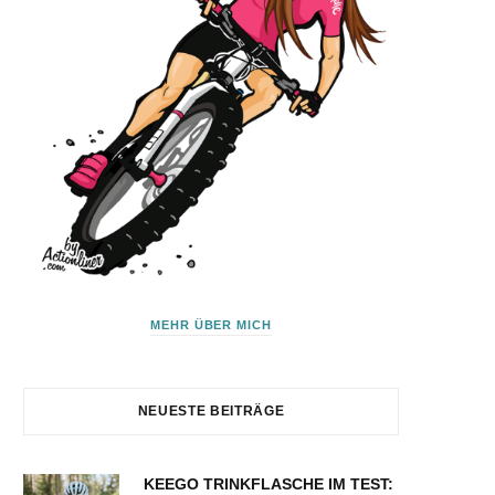
MEHR ÜBER MICH
NEUESTE BEITRÄGE
KEEGO TRINKFLASCHE IM TEST: