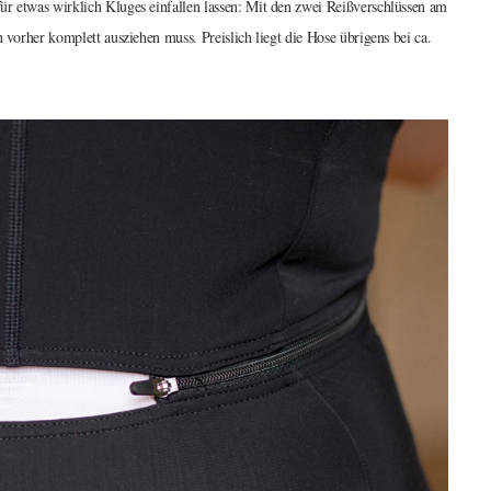
ür etwas wirklich Kluges einfallen lassen: Mit den zwei Reißverschlüssen am
h vorher komplett ausziehen muss. Preislich liegt die Hose übrigens bei ca.