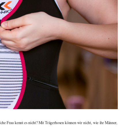
che Frau kennt es nicht? Mit Trägerhosen können wir nicht, wie ihr Männer,