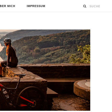
BER MICH
IMPRESSUM