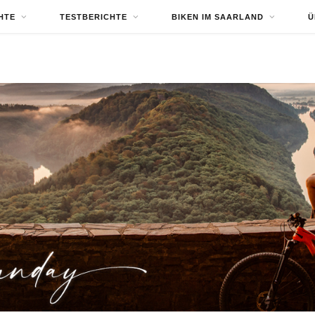
HTE
TESTBERICHTE
BIKEN IM SAARLAND
Ü