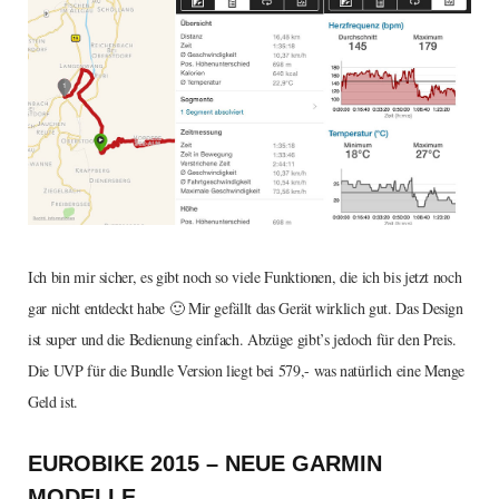
Ich bin mir sicher, es gibt noch so viele Funktionen, die ich bis jetzt noch
gar nicht entdeckt habe 🙂 Mir gefällt das Gerät wirklich gut. Das Design
ist super und die Bedienung einfach. Abzüge gibt’s jedoch für den Preis.
Die UVP für die Bundle Version liegt bei 579,- was natürlich eine Menge
Geld ist.
EUROBIKE 2015 – NEUE GARMIN
MODELLE