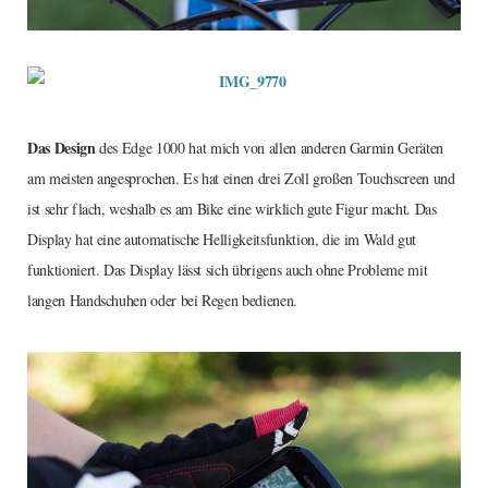
Das Design
des Edge 1000 hat mich von allen anderen Garmin Geräten
am meisten angesprochen. Es hat einen drei Zoll großen Touchscreen und
ist sehr flach, weshalb es am Bike eine wirklich gute Figur macht. Das
Display hat eine automatische Helligkeitsfunktion, die im Wald gut
funktioniert. Das Display lässt sich übrigens auch ohne Probleme mit
langen Handschuhen oder bei Regen bedienen.