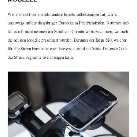
Wie vielleicht der ein oder andere bereits mitbekommen hat, war ich
unterwegs auf der diesjährigen Eurobike in Friedrichshafen. Natürlich ließ
ich es mir nicht nehmen am Stand von Garmin vorbeizuschauen, wo auch
Edge 520
die neusten Modelle präsentiert wurden. Darunter der
, welcher
für alle Strava Fans unter euch interessant werden könnte. Das erste Gerät
das Strava Segmente live anzeigen kann.