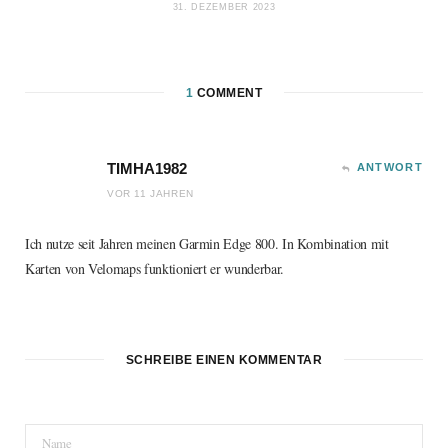
31. DEZEMBER 2023
1
COMMENT
TIMHA1982
ANTWORT
VOR 11 JAHREN
Ich nutze seit Jahren meinen Garmin Edge 800. In Kombination mit
Karten von Velomaps funktioniert er wunderbar.
SCHREIBE EINEN KOMMENTAR