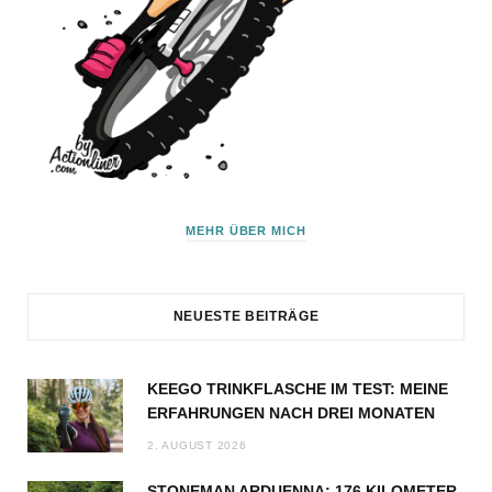
MEHR ÜBER MICH
NEUESTE BEITRÄGE
KEEGO TRINKFLASCHE IM TEST: MEINE
ERFAHRUNGEN NACH DREI MONATEN
2. AUGUST 2026
STONEMAN ARDUENNA: 176 KILOMETER