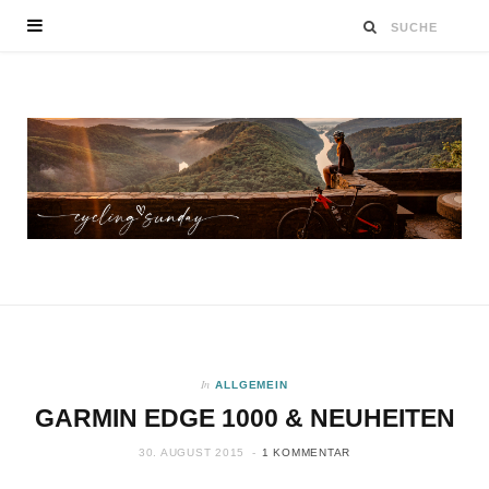
In
ALLGEMEIN
GARMIN EDGE 1000 & NEUHEITEN
30. AUGUST 2015
1 KOMMENTAR