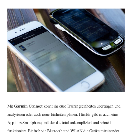
Garmin Connect
Mit
könnt ihr eure Trainingseinheiten übertragen und
analysieren oder auch neue Einheiten planen. Hierfür gibt es auch eine
App fürs Smartphone, mit der das total unkompliziert und schnell
funktioniert. Einfach via Bluetooth und WLAN die Geräte miteinander