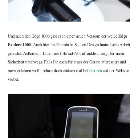
Edge
Und auch den Edge 1000 gibt es in einer neuen Version: der weiße
Explore 1000
. Auch hier hat Garmin in Sachen Design fantastische Arbeit
geleistet. Außerdem: Eine neue Fahrrad-Notruffunktion sorgt für mehr
Sicherheit unterwegs. Falls Ihr euch für eines der Geräte interessiert und
mehr erfahren wollt, schaut doch einfach mal bei
Garmin
auf der Website
vorbei.