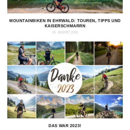
MOUNTAINBIKEN IN EHRWALD: TOUREN, TIPPS UND
KAISERSCHMARRN
18. AUGUST 2024
DAS WAR 2023!