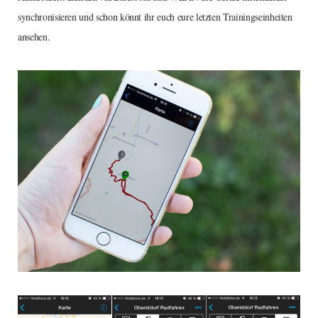
synchronisieren und schon könnt ihr euch eure letzten Trainingseinheiten
ansehen.