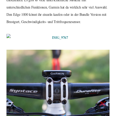
unterschiedlichen Funktionen, Garmin hat da wirklich sehr viel Auswahl.
Den Edge 1000 könnt ihr einzeln kaufen oder in der Bundle Version mit
Brustgurt, Geschwindigkeits- und Trittfrequenzsensor.