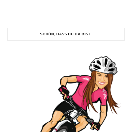
SCHÖN, DASS DU DA BIST!