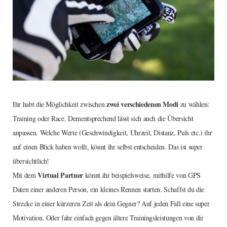
zwei verschiedenen Modi
Ihr habt die Möglichkeit zwischen
zu wählen:
Training oder Race. Dementsprechend lässt sich auch die Übersicht
anpassen. Welche Werte (Geschwindigkeit, Uhrzeit, Distanz, Puls etc.) ihr
auf einen Blick haben wollt, könnt ihr selbst entscheiden. Das ist super
übersichtlich!
Virtual Partner
Mit dem
könnt ihr beispielsweise, mithilfe von GPS
Daten einer anderen Person, ein kleines Rennen starten. Schaffst du die
Strecke in einer kürzeren Zeit als dein Gegner? Auf jeden Fall eine super
Motivation. Oder fahr einfach gegen ältere Trainingsleistungen von dir