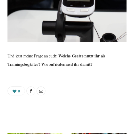
Welche Geräte nutzt ihr als
Und jetzt meine Frage an euch:
Trainingsbegleiter? Wie zufrieden seid ihr damit?
0