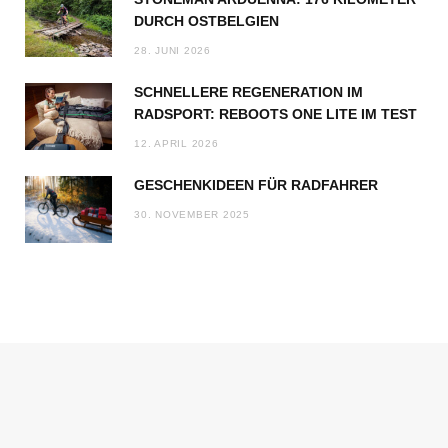
DURCH OSTBELGIEN
28. JUNI 2026
SCHNELLERE REGENERATION IM
RADSPORT: REBOOTS ONE LITE IM TEST
12. APRIL 2026
GESCHENKIDEEN FÜR RADFAHRER
30. NOVEMBER 2025