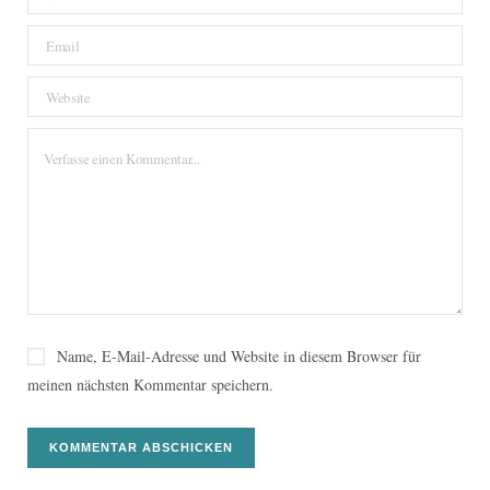
Name, E-Mail-Adresse und Website in diesem Browser für
meinen nächsten Kommentar speichern.