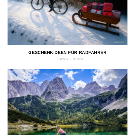
GESCHENKIDEEN FÜR RADFAHRER
30. NOVEMBER 2025