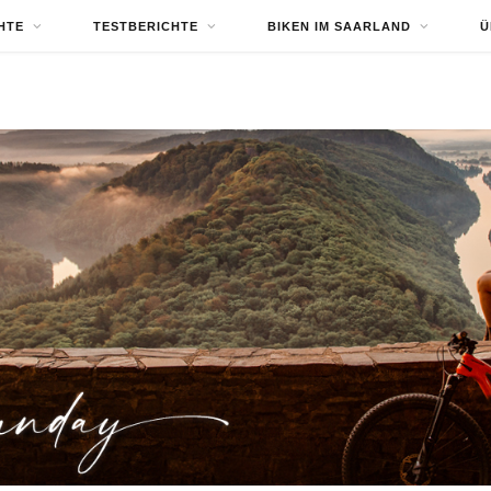
HTE
TESTBERICHTE
BIKEN IM SAARLAND
Ü