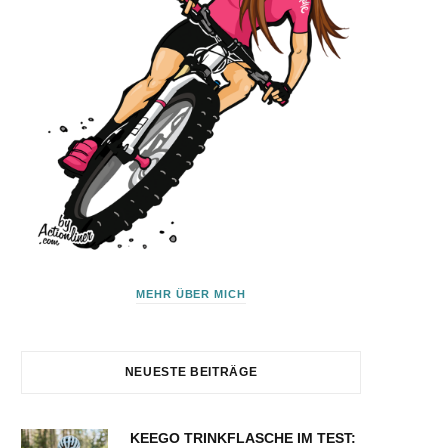
MEHR ÜBER MICH
NEUESTE BEITRÄGE
KEEGO TRINKFLASCHE IM TEST: