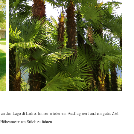
 an den Lago di Ledro. Immer wieder ein Ausflug wert und ein gutes Ziel,
Höhenmeter am Stück zu fahren.