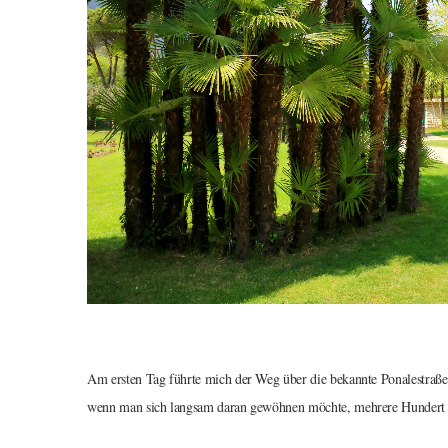
Am ersten Tag führte mich der Weg über die bekannte Ponalestraße
wenn man sich langsam daran gewöhnen möchte, mehrere Hundert 