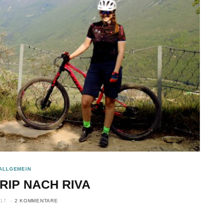
ALLGEMEIN
RIP NACH RIVA
017
2 KOMMENTARE