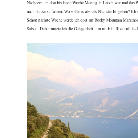
Nachdem ich also bis letzte Woche Montag in Latsch war und das Wet
nach Hause zu fahren. Wo sollte es also als Nächstes hingehen? Ich
Schon nächste Woche werde ich dort am Rocky Mountain Marathon t
Saison. Daher nutzte ich die Gelegenheit, um mich in Riva auf das