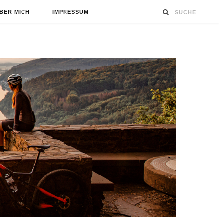
BER MICH
IMPRESSUM