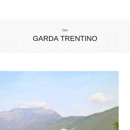
ROWSI
TAG
GARDA TRENTINO