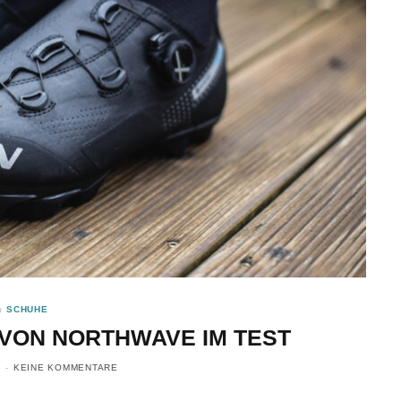
n
SCHUHE
VON NORTHWAVE IM TEST
KEINE KOMMENTARE