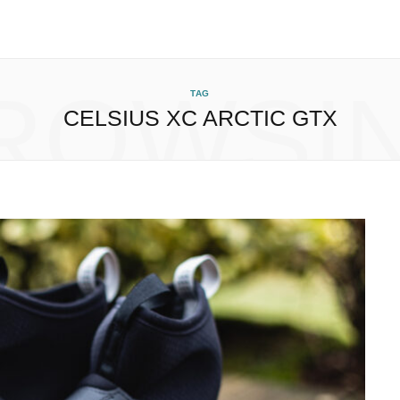
ROWSI
TAG
CELSIUS XC ARCTIC GTX