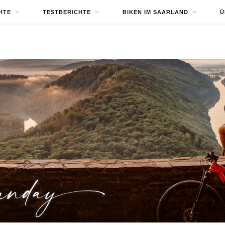
HTE
TESTBERICHTE
BIKEN IM SAARLAND
Ü