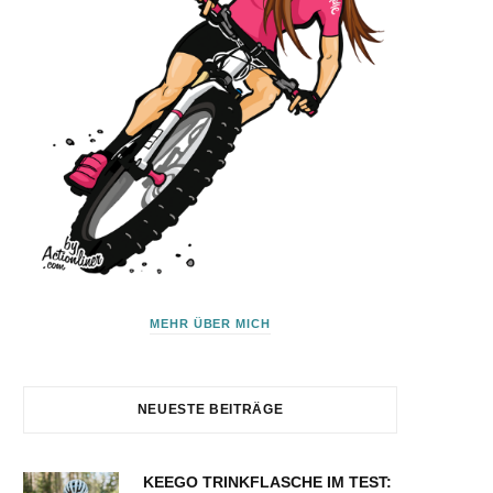
MEHR ÜBER MICH
NEUESTE BEITRÄGE
KEEGO TRINKFLASCHE IM TEST: