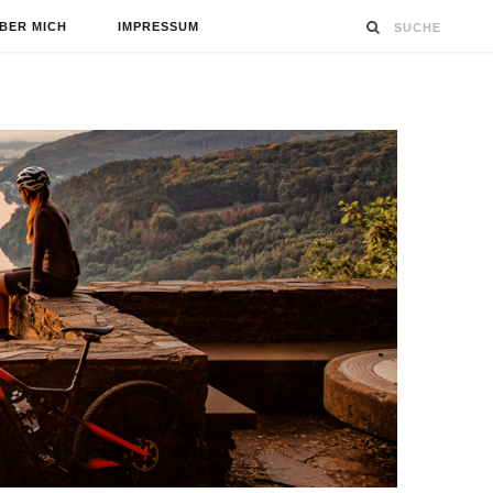
BER MICH
IMPRESSUM