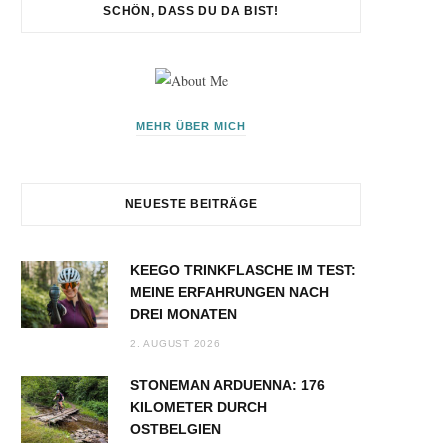
SCHÖN, DASS DU DA BIST!
MEHR ÜBER MICH
NEUESTE BEITRÄGE
KEEGO TRINKFLASCHE IM TEST:
MEINE ERFAHRUNGEN NACH
DREI MONATEN
2. AUGUST 2026
STONEMAN ARDUENNA: 176
KILOMETER DURCH
OSTBELGIEN