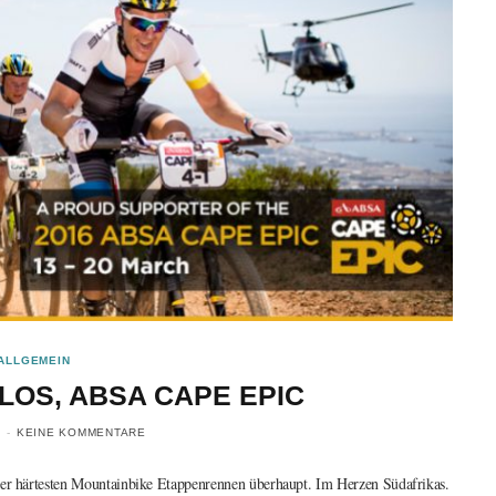
ALLGEMEIN
LOS, ABSA CAPE EPIC
KEINE KOMMENTARE
 der härtesten Mountainbike Etappenrennen überhaupt. Im Herzen Südafrikas.