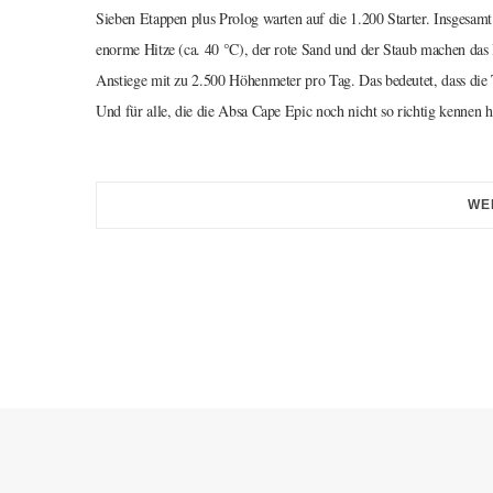
Sieben Etappen plus Prolog warten auf die 1.200 Starter. Insgesa
enorme Hitze (ca. 40 °C), der rote Sand und der Staub machen da
Anstiege mit zu 2.500 Höhenmeter pro Tag. Das bedeutet, dass die 
Und für alle, die die Absa Cape Epic noch nicht so richtig kennen h
WE