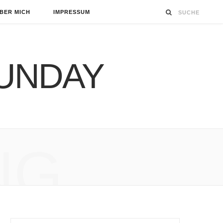
BER MICH
IMPRESSUM
NG