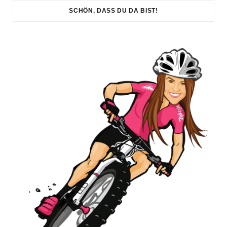
SCHÖN, DASS DU DA BIST!