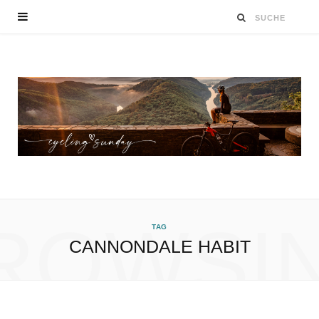
ROWSI
TAG
CANNONDALE HABIT