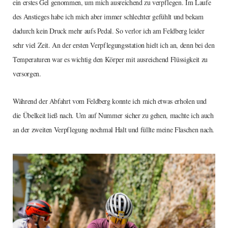
ein erstes Gel genommen, um mich ausreichend zu verpflegen. Im Laufe
des Anstieges habe ich mich aber immer schlechter gefühlt und bekam
dadurch kein Druck mehr aufs Pedal. So verlor ich am Feldberg leider
sehr viel Zeit. An der ersten Verpflegungsstation hielt ich an, denn bei den
Temperaturen war es wichtig den Körper mit ausreichend Flüssigkeit zu
versorgen.
Während der Abfahrt vom Feldberg konnte ich mich etwas erholen und
die Übelkeit ließ nach. Um auf Nummer sicher zu gehen, machte ich auch
an der zweiten Verpflegung nochmal Halt und füllte meine Flaschen nach.