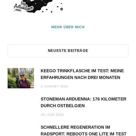
MEHR ÜBER MICH
NEUESTE BEITRÄGE
KEEGO TRINKFLASCHE IM TEST: MEINE
ERFAHRUNGEN NACH DREI MONATEN
2. AUGUST 2026
STONEMAN ARDUENNA: 176 KILOMETER
DURCH OSTBELGIEN
28. JUNI 2026
SCHNELLERE REGENERATION IM
RADSPORT: REBOOTS ONE LITE IM TEST