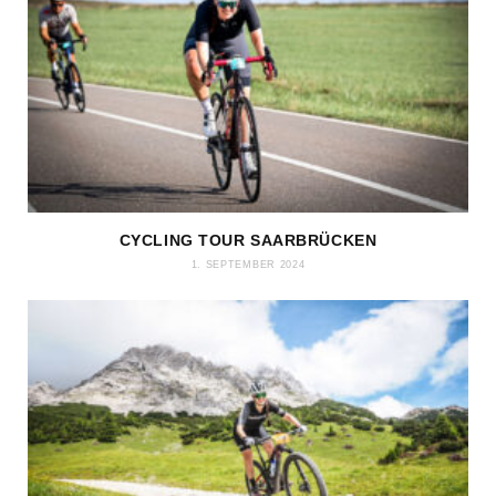
CYCLING TOUR SAARBRÜCKEN
1. SEPTEMBER 2024