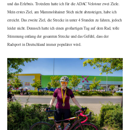
und das Erlebnis. Trotzdem hatte ich für die ADAC Velotour zwei Ziele.
Mein erstes Ziel, am Mammolshainer Stich nicht abzusteigen, habe ich
erreicht. Das zweite Ziel, die Strecke in unter 4 Stunden zu fahren, jedoch
leider nicht. Dennoch hatte ich einen großartigen Tag auf dem Rad, tolle
Stimmung entlang der gesamten Strecke und das Gefühl, dass der
Radsport in Deutschland immer populärer wird.