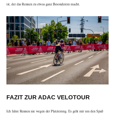
ist, der das Rennen zu etwas ganz Besonderem macht.
FAZIT ZUR ADAC VELOTOUR
Ich fahre Rennen nie wegen der Platzierung. Es geht mir um den Spaß