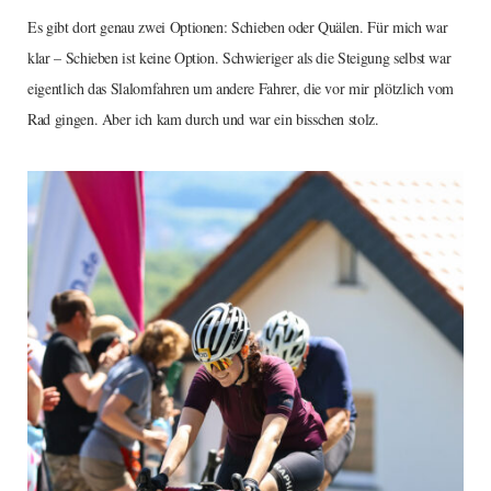
Es gibt dort genau zwei Optionen: Schieben oder Quälen. Für mich war
klar – Schieben ist keine Option. Schwieriger als die Steigung selbst war
eigentlich das Slalomfahren um andere Fahrer, die vor mir plötzlich vom
Rad gingen. Aber ich kam durch und war ein bisschen stolz.