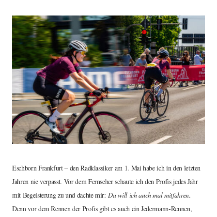
Eschborn Frankfurt – den Radklassiker am 1. Mai habe ich in den letzten
Jahren nie verpasst. Vor dem Fernseher schaute ich den Profis jedes Jahr
mit Begeisterung zu und dachte mir:
Da will ich auch mal mitfahren
.
Denn vor dem Rennen der Profis gibt es auch ein Jedermann-Rennen,