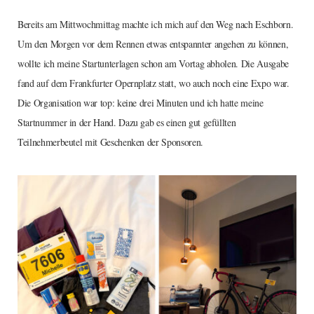
Bereits am Mittwochmittag machte ich mich auf den Weg nach Eschborn.
Um den Morgen vor dem Rennen etwas entspannter angehen zu können,
wollte ich meine Startunterlagen schon am Vortag abholen. Die Ausgabe
fand auf dem Frankfurter Opernplatz statt, wo auch noch eine Expo war.
Die Organisation war top: keine drei Minuten und ich hatte meine
Startnummer in der Hand. Dazu gab es einen gut gefüllten
Teilnehmerbeutel mit Geschenken der Sponsoren.