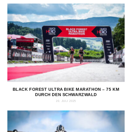
BLACK FOREST ULTRA BIKE MARATHON – 75 KM
DURCH DEN SCHWARZWALD
20. JULI 2025