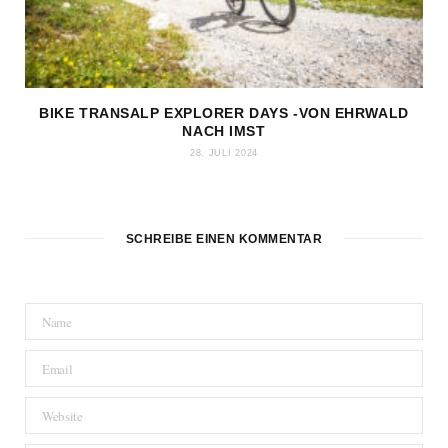
BIKE TRANSALP EXPLORER DAYS -VON EHRWALD
NACH IMST
28. JULI 2024
SCHREIBE EINEN KOMMENTAR