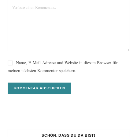
Name, E-Mail-Adresse und Website in diesem Browser für
meinen nächsten Kommentar speichern.
SCHÖN, DASS DU DA BIST!