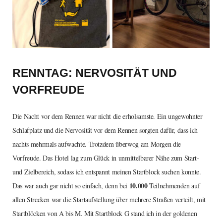
RENNTAG: NERVOSITÄT UND
VORFREUDE
Die Nacht vor dem Rennen war nicht die erholsamste. Ein ungewohnter
Schlafplatz und die Nervosität vor dem Rennen sorgten dafür, dass ich
nachts mehrmals aufwachte. Trotzdem überwog am Morgen die
Vorfreude. Das Hotel lag zum Glück in unmittelbarer Nähe zum Start-
und Zielbereich, sodass ich entspannt meinen Startblock suchen konnte.
10.000
Das war auch gar nicht so einfach, denn bei
Teilnehmenden auf
allen Strecken war die Startaufstellung über mehrere Straßen verteilt, mit
Startblöcken von A bis M. Mit Startblock G stand ich in der goldenen