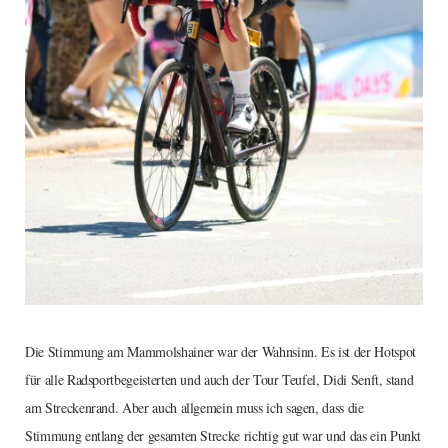
Die Stimmung am Mammolshainer war der Wahnsinn. Es ist der Hotspot
für alle Radsportbegeisterten und auch der Tour Teufel, Didi Senft, stand
am Streckenrand. Aber auch allgemein muss ich sagen, dass die
Stimmung entlang der gesamten Strecke richtig gut war und das ein Punkt