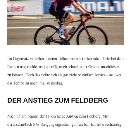
Im Gegensatz zu vielen anderen Teilnehmern hatte ich mich allein bei dem
Rennen angemeldet und gehofft, mich schnell einer Gruppe anschließen
zu können. Doch das stellte sich als gar nicht so einfach heraus – mal war
das Tempo zu hoch, mal zu niedrig.
DER ANSTIEG ZUM FELDBERG
Nach 35 km begann der 11 km lange Anstieg zum Feldberg. Mit
durchschnittlich 5 % Steigung eigentlich gut fahrbar. Ich hatte rechtzeitig